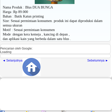
Nama Produk : Blus DUA BUNGA
Harga :Rp 89.000
Bahan : Batik Katun printing
Size: Sesuai permintaan konsumen. produk ini dapat diproduksi dalam
semua ukuran
Motif : Sesuai permintaan konsumen
Mode :dengan kera kemeja , kancing di depan ,
dan aplikasi kain yang berbeda dalam satu blus .
Pencarian oleh Google:
Loading
◄ Selanjutnya
Sebelumnya ►