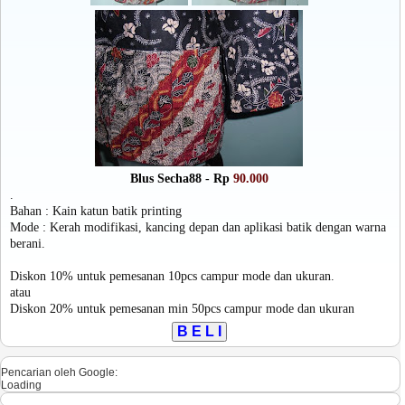
Blus Secha88 - Rp
90.000
.
Bahan : Kain katun batik printing
Mode : Kerah modifikasi, kancing depan dan aplikasi batik dengan warna
berani.
Diskon 10% untuk pemesanan 10pcs campur mode dan ukuran.
atau
Diskon 20% untuk pemesanan min 50pcs campur mode dan ukuran
Pencarian oleh Google:
Loading