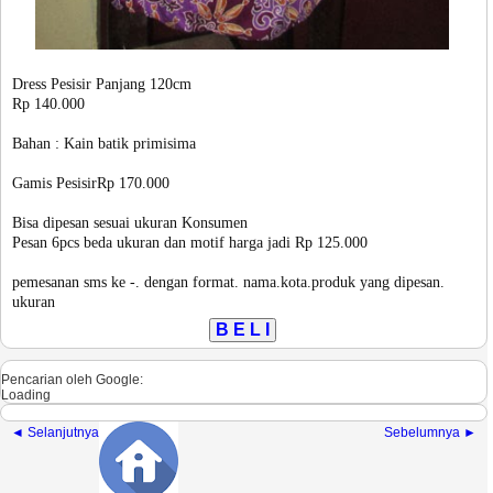
Dress Pesisir Panjang 120cm
Rp 140.000
Bahan : Kain batik primisima
Gamis PesisirRp 170.000
Bisa dipesan sesuai ukuran Konsumen
Pesan 6pcs beda ukuran dan motif harga jadi Rp 125.000
pemesanan sms ke -. dengan format. nama.kota.produk yang dipesan.
ukuran
Pencarian oleh Google:
Loading
◄ Selanjutnya
Sebelumnya ►