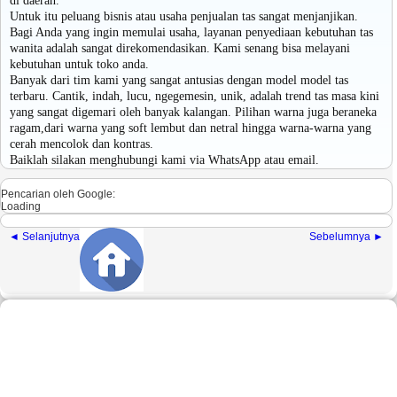
di daerah.
Untuk itu peluang bisnis atau usaha penjualan tas sangat menjanjikan.
Bagi Anda yang ingin memulai usaha, layanan penyediaan kebutuhan tas
wanita adalah sangat direkomendasikan. Kami senang bisa melayani
kebutuhan untuk toko anda.
Banyak dari tim kami yang sangat antusias dengan model model tas
terbaru. Cantik, indah, lucu, ngegemesin, unik, adalah trend tas masa kini
yang sangat digemari oleh banyak kalangan. Pilihan warna juga beraneka
ragam,dari warna yang soft lembut dan netral hingga warna-warna yang
cerah mencolok dan kontras.
Baiklah silakan menghubungi kami via WhatsApp atau email.
Pencarian oleh Google:
Loading
◄ Selanjutnya
Sebelumnya ►